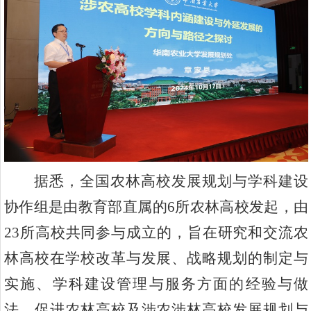
据悉，全国农林高校发展规划与学科建设
协作组是由教育部直属的6
所农林高校发起，由
23
所高校共同参与成立的，旨在研究和交流农
林高校在学校改革与发展、战略规划的制定与
实施、学科建设管理与服务方面的经验与做
法，促进农林高校及涉农涉林高校发展规划与