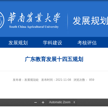
发展规划
学科建设
考核评估
广东教育发展十四五规划
发布者：发展规划处
发布时间：2021-11-08
浏览次数：
859