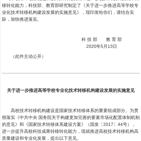
移转化能力，科技部、教育部研究制定了《关于进一步推进高等学校专
业化技术转移机构建设发展的实施意见》，现印发给你们，请结合实
际，加快推进落实。
科 技 部 教 育 部
2020年5月13日
（此件主动公开）
关于进一步推进高等学校专业化技术转移机构建设发展的实施意见
高校技术转移机构建设是国家技术转移体系的重要组成部分。为贯
彻落实《中共中央 国务院关于构建更加完善的要素市场化配置体制机制
的意见》和《国家技术转移体系建设方案》（国发〔2017〕44号），
进一步提升高校科技成果转移转化能力，现就推进高校技术转移机构高
质量建设和专业化发展，提出以下意见。