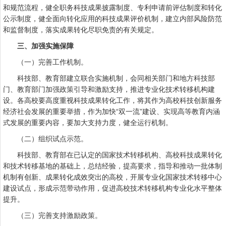
和规范流程，健全职务科技成果披露制度、专利申请前评估制度和转化
公示制度，健全面向转化应用的科技成果评价机制，建立内部风险防范
和监督制度，落实成果转化尽职免责的有关规定。
三、加强实施保障
（一）完善工作机制。
科技部、教育部建立联合实施机制，会同相关部门和地方科技部
门、教育部门加强政策引导和激励支持，推进专业化技术转移机构建
设。各高校要高度重视科技成果转化工作，将其作为高校科技创新服务
经济社会发展的重要举措，作为加快“双一流”建设、实现高等教育内涵
式发展的重要内容，要加大支持力度，健全运行机制。
（二）组织试点示范。
科技部、教育部在已认定的国家技术转移机构、高校科技成果转化
和技术转移基地的基础上，总结经验，提高要求，指导和推动一批体制
机制有创新、成果转化成效突出的高校，开展专业化国家技术转移中心
建设试点，形成示范带动作用，促进高校技术转移机构专业化水平整体
提升。
（三）完善支持激励政策。