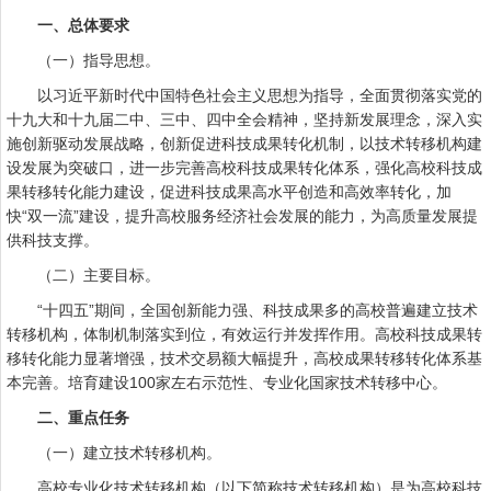
一、总体要求
（一）指导思想。
以习近平新时代中国特色社会主义思想为指导，全面贯彻落实党的
十九大和十九届二中、三中、四中全会精神，坚持新发展理念，深入实
施创新驱动发展战略，创新促进科技成果转化机制，以技术转移机构建
设发展为突破口，进一步完善高校科技成果转化体系，强化高校科技成
果转移转化能力建设，促进科技成果高水平创造和高效率转化，加
快“双一流”建设，提升高校服务经济社会发展的能力，为高质量发展提
供科技支撑。
（二）主要目标。
“十四五”期间，全国创新能力强、科技成果多的高校普遍建立技术
转移机构，体制机制落实到位，有效运行并发挥作用。高校科技成果转
移转化能力显著增强，技术交易额大幅提升，高校成果转移转化体系基
本完善。培育建设100家左右示范性、专业化国家技术转移中心。
二、重点任务
（一）建立技术转移机构。
高校专业化技术转移机构（以下简称技术转移机构）是为高校科技