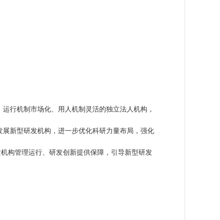
运行机制市场化、用人机制灵活的独立法人机构，
展新型研发机构，进一步优化科研力量布局，强化
机构管理运行、研发创新提供保障，引导新型研发