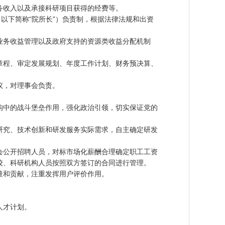
收入以及承接科研项目获得的经费等。
以下简称“院所长”）负责制，根据法律法规和出资
务收益管理以及政府支持的资源类收益分配机制
程、审定发展规划、年度工作计划、财务预决算、
议，对理事会负责。
中的战斗堡垒作用，强化政治引领，切实保证党的
究、技术创新和研发服务实际需求，自主确定研发
公开招聘人员，对标市场化薪酬合理确定职工工资
校、科研机构人员按照双方签订的合同进行管理。
和贡献，注重发挥用户评价作用。
人才计划。