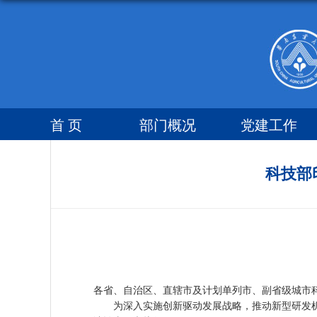
首 页
部门概况
党建工作
科技部
各省、自治区、直辖市及计划单列市、副省级城市
为深入实施创新驱动发展战略，推动新型研发机